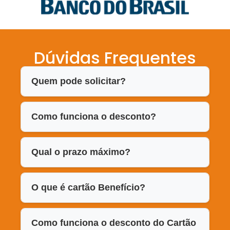
Dúvidas Frequentes
Quem pode solicitar?
Como funciona o desconto?
Qual o prazo máximo?
O que é cartão Benefício?
Como funciona o desconto do Cartão