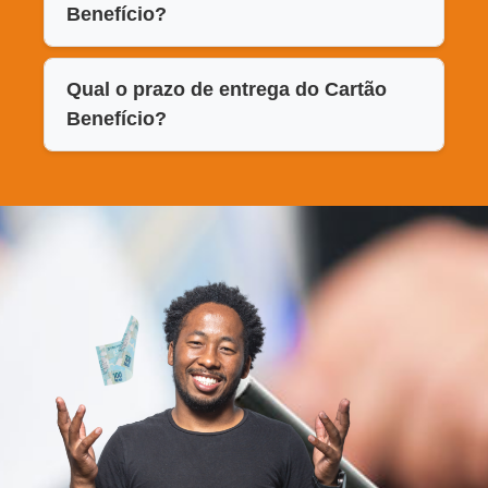
Benefício?
Qual o prazo de entrega do Cartão
Benefício?