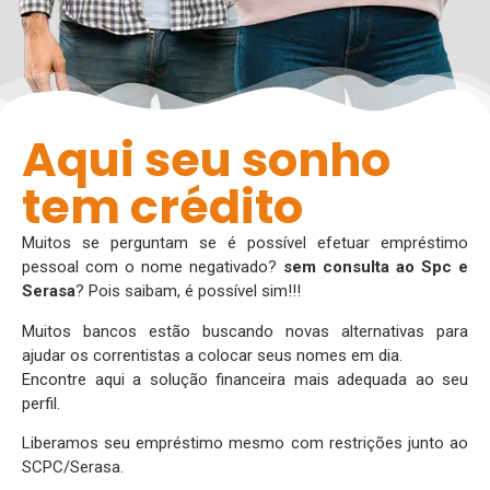
Aqui seu sonho
tem crédito
Muitos se perguntam se é possível efetuar empréstimo
pessoal com o nome negativado?
sem consulta ao Spc e
Serasa
? Pois saibam, é possível sim!!!
Muitos bancos estão buscando novas alternativas para
ajudar os correntistas a colocar seus nomes em dia.
Encontre aqui a solução financeira mais adequada ao seu
perfil.
Liberamos seu empréstimo mesmo com restrições junto ao
SCPC/Serasa.